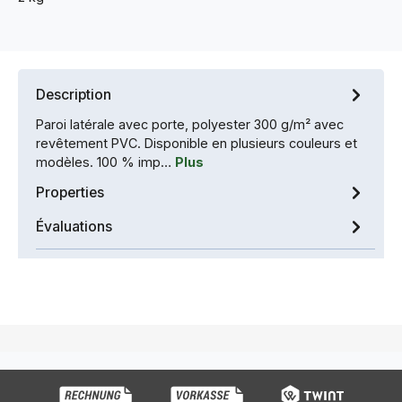
Description
Paroi latérale avec porte, polyester 300 g/m² avec
revêtement PVC. Disponible en plusieurs couleurs et
modèles. 100 % imp…
Plus
Properties
Évaluations