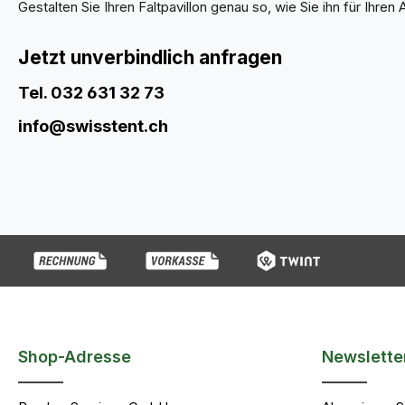
Gestalten Sie Ihren Faltpavillon genau so, wie Sie ihn für Ihren 
Jetzt unverbindlich anfragen
Tel. 032 631 32 73
info@swisstent.ch
Shop-Adresse
Newslette