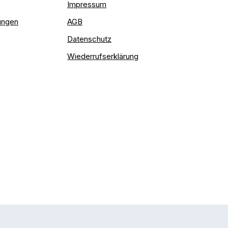
Impressum
ungen
AGB
Datenschutz
Wiederrufserklärung