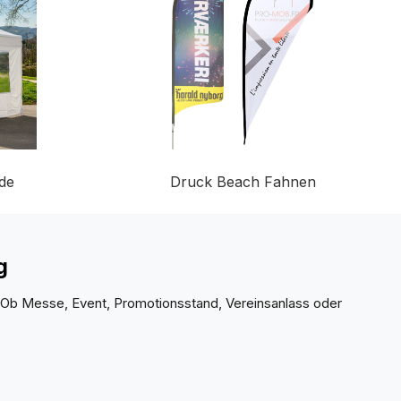
de
Druck Beach Fahnen
ng
 Ob Messe, Event, Promotionsstand, Vereinsanlass oder