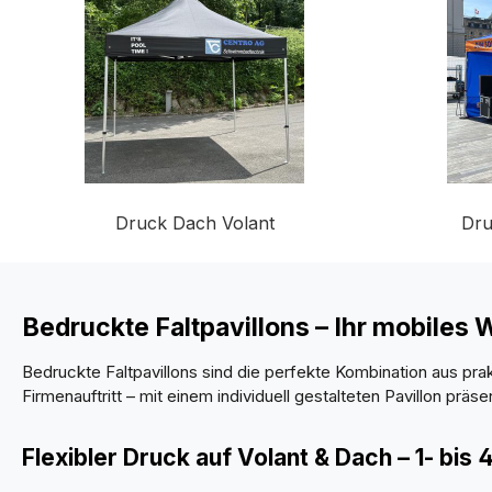
Druck Dach Volant
Dru
Bedruckte Faltpavillons – Ihr mobiles
Bedruckte Faltpavillons sind die perfekte Kombination aus p
Firmenauftritt – mit einem individuell gestalteten Pavillon präs
Flexibler Druck auf Volant & Dach – 1- bis 