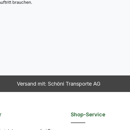
Auftritt brauchen.
Versand mit: Schöni Transporte AG
r
Shop-Service