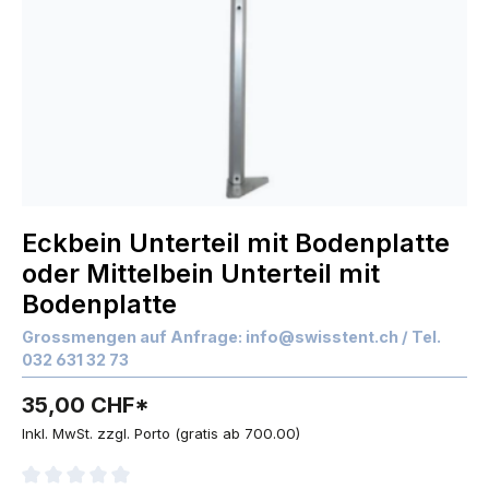
Eckbein Unterteil mit Bodenplatte
oder Mittelbein Unterteil mit
Bodenplatte
Grossmengen auf Anfrage:
info@swisstent.ch
/ Tel.
032 631 32 73
35,00 CHF*
Inkl. MwSt. zzgl. Porto (gratis ab 700.00)