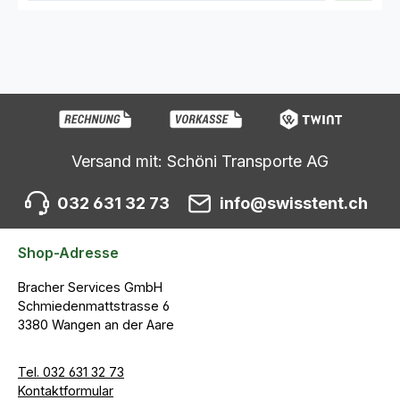
Versand mit: Schöni Transporte AG
032 631 32 73
info@swisstent.ch
Shop-Adresse
Bracher Services GmbH
Schmiedenmattstrasse 6
3380 Wangen an der Aare
Tel. 032 631 32 73
Kontaktformular